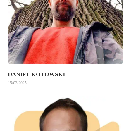
DANIEL KOTOWSKI
15/02/2025