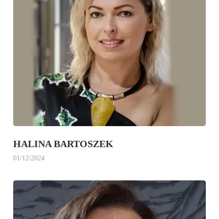
HALINA BARTOSZEK
01/12/2024