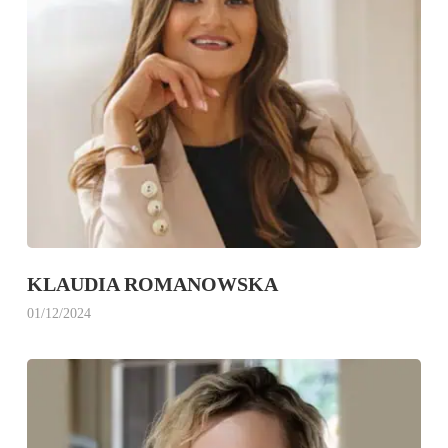
KLAUDIA ROMANOWSKA
01/12/2024