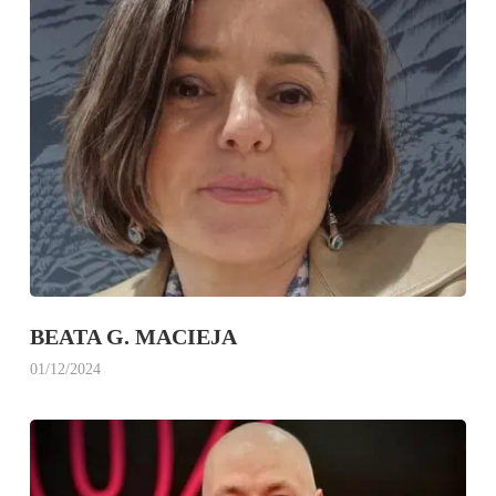
BEATA G. MACIEJA
01/12/2024