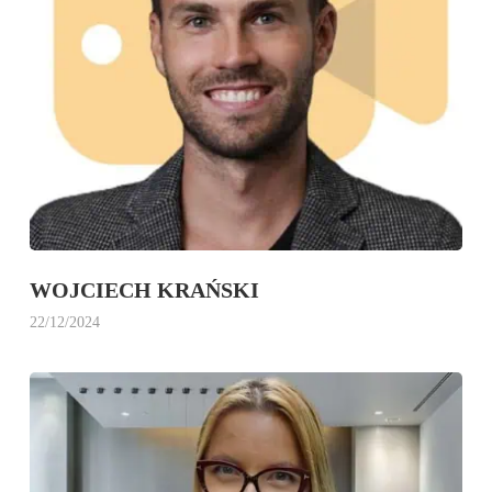
WOJCIECH KRAŃSKI
22/12/2024