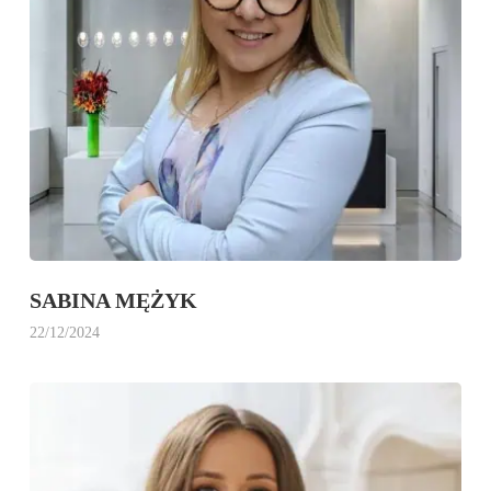
SABINA MĘŻYK
22/12/2024