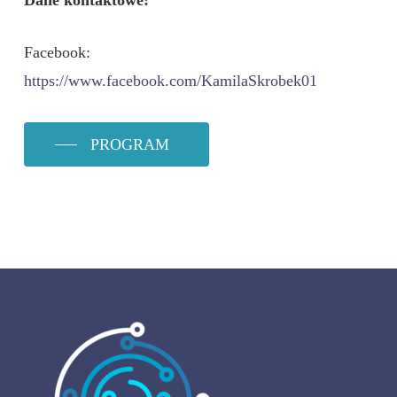
Facebook:
https://www.facebook.com/KamilaSkrobek01
PROGRAM