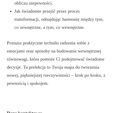
obliczu niepewności.
Jak świadomie przejść przez proces
transformacji, odnajdując harmonię między tym,
co zewnętrzne, a tym, co wewnętrzne.
Poznasz praktyczne techniki radzenia sobie z
emocjami oraz sposoby na budowanie wewnętrznej
równowagi, która pomoże Ci podejmować świadome
decyzje. Ta prelekcja to Twoja mapa do tworzenia
nowej, piękniejszej rzeczywistości – krok po kroku, z
pewnością i spokojem.
Dane kontaktowe: