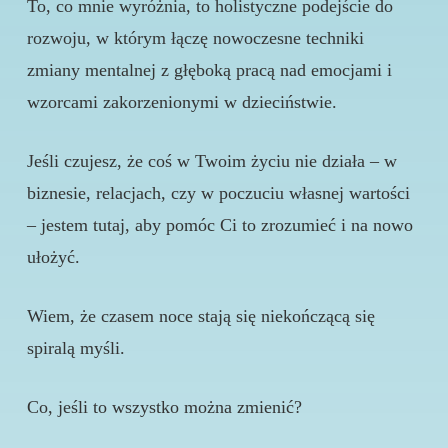
To, co mnie wyróżnia, to holistyczne podejście do
rozwoju, w którym łączę nowoczesne techniki
zmiany mentalnej z głęboką pracą nad emocjami i
wzorcami zakorzenionymi w dzieciństwie.
Jeśli czujesz, że coś w Twoim życiu nie działa – w
biznesie, relacjach, czy w poczuciu własnej wartości
– jestem tutaj, aby pomóc Ci to zrozumieć i na nowo
ułożyć.
Wiem, że czasem noce stają się niekończącą się
spiralą myśli.
Co, jeśli to wszystko można zmienić?