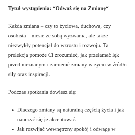
Tytuł wystąpienia: “Odważ się na Zmianę“
Każda zmiana – czy to życiowa, duchowa, czy
osobista – niesie ze sobą wyzwania, ale także
niezwykły potencjał do wzrostu i rozwoju. Ta
prelekcja pomoże Ci zrozumieć, jak przełamać lęk
przed nieznanym i zamienić zmiany w życiu w źródło
siły oraz inspiracji.
Podczas spotkania dowiesz się:
Dlaczego zmiany są naturalną częścią życia i jak
nauczyć się je akceptować.
Jak rozwijać wewnętrzny spokój i odwagę w