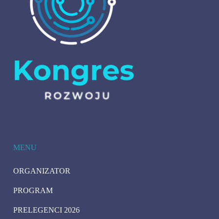
MENU
ORGANIZATOR
PROGRAM
PRELEGENCI 2026