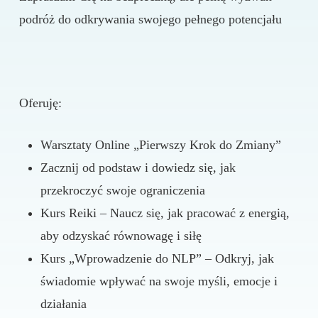
podróż do odkrywania swojego pełnego potencjału
Oferuję:
Warsztaty Online „Pierwszy Krok do Zmiany”
Zacznij od podstaw i dowiedz się, jak
przekroczyć swoje ograniczenia
Kurs Reiki – Naucz się, jak pracować z energią,
aby odzyskać równowagę i siłę
Kurs „Wprowadzenie do NLP” – Odkryj, jak
świadomie wpływać na swoje myśli, emocje i
działania