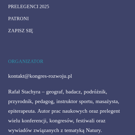
PRELEGENCI 2025
PATRONI
ZAPISZ SIĘ
ORGANIZATOR
kontakt@kongres-rozwoju.pl
Rafał Stachyra – geograf, badacz, podróżnik,
przyrodnik, pedagog, instruktor sportu, masażysta,
epiterapeuta. Autor prac naukowych oraz prelegent
wielu konferencji, kongresów, festiwali oraz
wywiadów związanych z tematyką Natury.