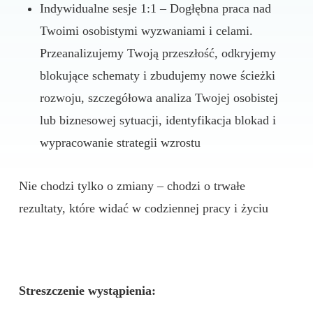
Indywidualne sesje 1:1 – Dogłębna praca nad
Twoimi osobistymi wyzwaniami i celami.
Przeanalizujemy Twoją przeszłość, odkryjemy
blokujące schematy i zbudujemy nowe ścieżki
rozwoju, szczegółowa analiza Twojej osobistej
lub biznesowej sytuacji, identyfikacja blokad i
wypracowanie strategii wzrostu
Nie chodzi tylko o zmiany – chodzi o trwałe
rezultaty, które widać w codziennej pracy i życiu
Streszczenie wystąpienia: