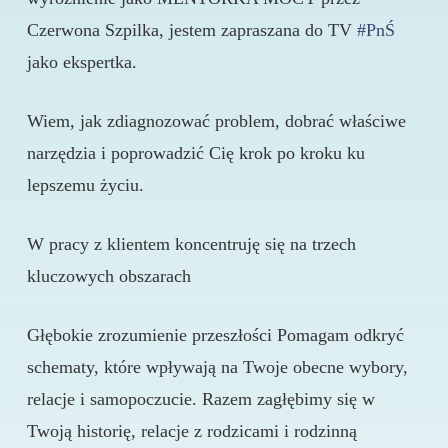
Czerwona Szpilka, jestem zapraszana do TV
#PnŚ
jako ekspertka.
Wiem, jak zdiagnozować problem, dobrać właściwe
narzędzia i poprowadzić Cię krok po kroku ku
lepszemu życiu.
W pracy z klientem koncentruję się na trzech
kluczowych obszarach
Głębokie zrozumienie przeszłości Pomagam odkryć
schematy, które wpływają na Twoje obecne wybory,
relacje i samopoczucie. Razem zagłębimy się w
Twoją historię, relacje z rodzicami i rodzinną