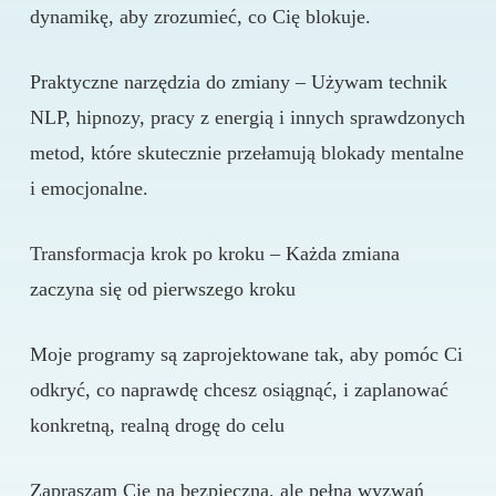
dynamikę, aby zrozumieć, co Cię blokuje.
Praktyczne narzędzia do zmiany – Używam technik
NLP, hipnozy, pracy z energią i innych sprawdzonych
metod, które skutecznie przełamują blokady mentalne
i emocjonalne.
Transformacja krok po kroku – Każda zmiana
zaczyna się od pierwszego kroku
Moje programy są zaprojektowane tak, aby pomóc Ci
odkryć, co naprawdę chcesz osiągnąć, i zaplanować
konkretną, realną drogę do celu
Zapraszam Cię na bezpieczną, ale pełną wyzwań