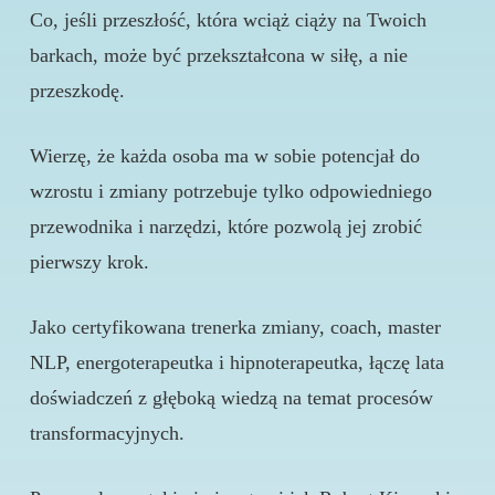
Co, jeśli przeszłość, która wciąż ciąży na Twoich
barkach, może być przekształcona w siłę, a nie
przeszkodę.
Wierzę, że każda osoba ma w sobie potencjał do
wzrostu i zmiany potrzebuje tylko odpowiedniego
przewodnika i narzędzi, które pozwolą jej zrobić
pierwszy krok.
Jako certyfikowana trenerka zmiany, coach, master
NLP, energoterapeutka i hipnoterapeutka, łączę lata
doświadczeń z głęboką wiedzą na temat procesów
transformacyjnych.