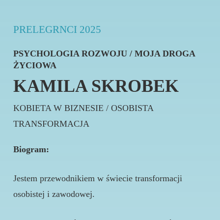
PRELEGRNCI 2025
PSYCHOLOGIA ROZWOJU / MOJA DROGA
ŻYCIOWA
KAMILA SKROBEK
KOBIETA W BIZNESIE / OSOBISTA
TRANSFORMACJA
Biogram:
Jestem przewodnikiem w świecie transformacji
osobistej i zawodowej.