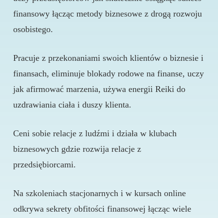
finansowy łącząc metody biznesowe z drogą rozwoju
osobistego.
Pracuje z przekonaniami swoich klientów o biznesie i
finansach, eliminuje blokady rodowe na finanse, uczy
jak afirmować marzenia, używa energii Reiki do
uzdrawiania ciała i duszy klienta.
Ceni sobie relacje z ludźmi i działa w klubach
biznesowych gdzie rozwija relacje z
przedsiębiorcami.
Na szkoleniach stacjonarnych i w kursach online
odkrywa sekrety obfitości finansowej łącząc wiele