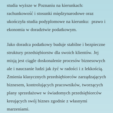
studia wyższe w Poznaniu na kierunkach:
rachunkowość i stosunki międzynarodowe oraz
ukończyła studia podyplomowe na kierunku: prawo i
ekonomia w doradztwie podatkowym.
Jako doradca podatkowy buduje stabilne i bezpieczne
struktury przedsiębiorstw dla swoich klientów. Jej
misją jest ciągle doskonalenie procesów biznesowych
ale i nauczanie ludzi jak żyć w radości i z lekkością.
Zmienia klasycznych przedsiębiorców zarządzających
biznesem, kontrolujących pracowników, tworzących
plany sprzedażowe w świadomych przedsiębiorców
kreujących swój biznes zgodnie z własnymi
marzeniami.