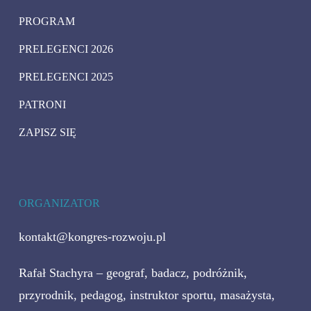
PROGRAM
PRELEGENCI 2026
PRELEGENCI 2025
PATRONI
ZAPISZ SIĘ
ORGANIZATOR
kontakt@kongres-rozwoju.pl
Rafał Stachyra – geograf, badacz, podróżnik,
przyrodnik, pedagog, instruktor sportu, masażysta,