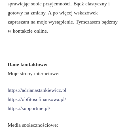
sprawiając sobie przyjemności. Bądź elastyczny i
gotowy na zmiany. A po więcej wskazówek
zapraszam na moje wystąpienie. Tymczasem bądźmy
w kontakcie online.
Dane kontaktowe:
Moje strony internetowe:
https://adrianastankiewicz.pl
https://obfitoscfinansowa.pl/
https://supportme.pl/
Media społecznościowe: