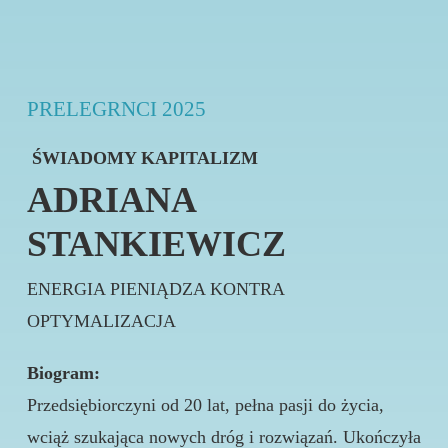
PRELEGRNCI 2025
ŚWIADOMY KAPITALIZM
ADRIANA
STANKIEWICZ
ENERGIA PIENIĄDZA KONTRA
OPTYMALIZACJA
Biogram:
Przedsiębiorczyni od 20 lat, pełna pasji do życia,
wciąż szukająca nowych dróg i rozwiązań. Ukończyła