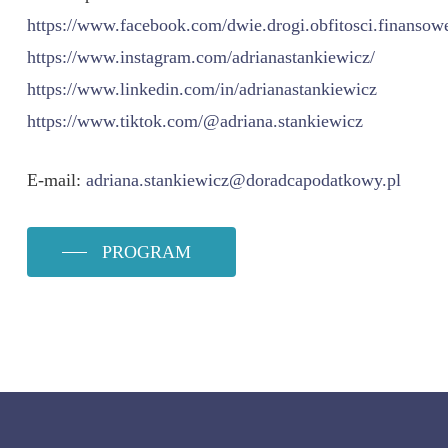
https://www.facebook.com/dwie.drogi.obfitosci.finansowe
https://www.instagram.com/adrianastankiewicz/
https://www.linkedin.com/in/adrianastankiewicz
https://www.tiktok.com/@adriana.stankiewicz
E-mail:
adriana.stankiewicz@doradcapodatkowy.pl
PROGRAM