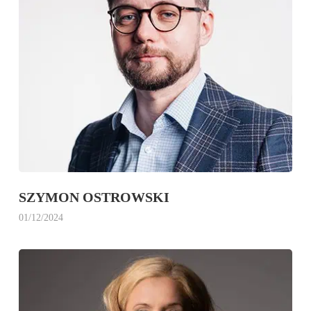
SZYMON OSTROWSKI
01/12/2024