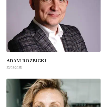
ADAM ROZBICKI
23/02/2025