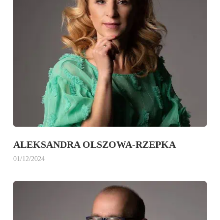
ALEKSANDRA OLSZOWA-RZEPKA
01/12/2024