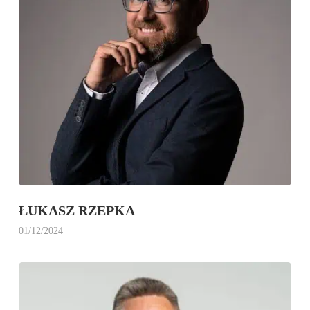
ŁUKASZ RZEPKA
01/12/2024