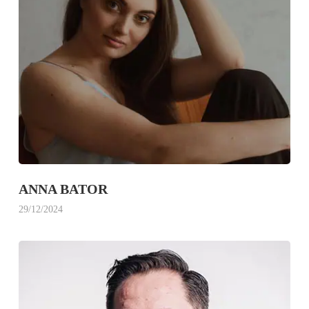
ANNA BATOR
29/12/2024