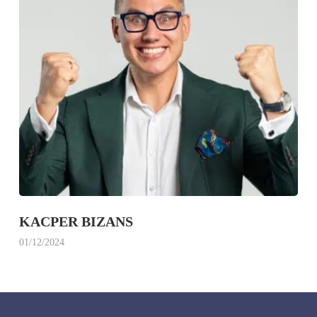
KACPER BIZANS
01/12/2024