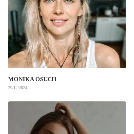
MONIKA OSUCH
29/12/2024