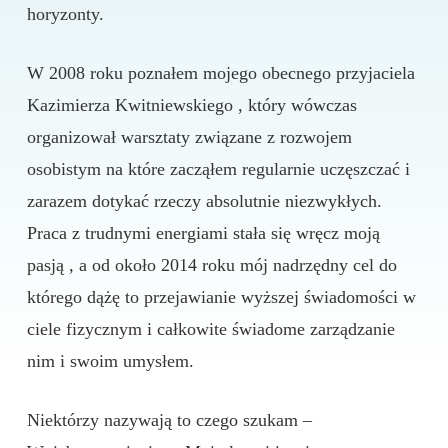
horyzonty.
W 2008 roku poznałem mojego obecnego przyjaciela
Kazimierza Kwitniewskiego , który wówczas
organizował warsztaty związane z rozwojem
osobistym na które zacząłem regularnie uczęszczać i
zarazem dotykać rzeczy absolutnie niezwykłych.
Praca z trudnymi energiami stała się wręcz moją
pasją , a od około 2014 roku mój nadrzędny cel do
którego dążę to przejawianie wyższej świadomości w
ciele fizycznym i całkowite świadome zarządzanie
nim i swoim umysłem.
Niektórzy nazywają to czego szukam –