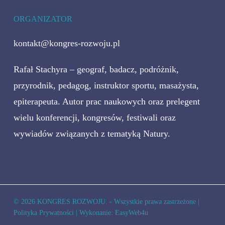
ORGANIZATOR
kontakt@kongres-rozwoju.pl
Rafał Stachyra – geograf, badacz, podróżnik,
przyrodnik, pedagog, instruktor sportu, masażysta,
epiterapeuta. Autor prac naukowych oraz prelegent
wielu konferencji, kongresów, festiwali oraz
wywiadów związanych z tematyką Natury.
© 2026 KONGRES ROZWOJU. - Wszystkie prawa zastrzeżone |
Polityka Prywatności
| Wykonanie:
EasyWeb4u