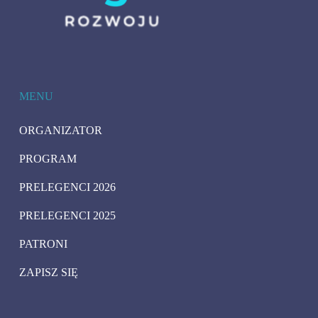
MENU
ORGANIZATOR
PROGRAM
PRELEGENCI 2026
PRELEGENCI 2025
PATRONI
ZAPISZ SIĘ