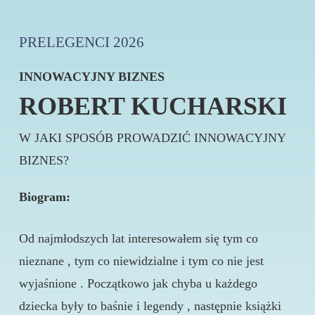
PRELEGENCI 2026
INNOWACYJNY BIZNES
ROBERT KUCHARSKI
W JAKI SPOSÓB PROWADZIĆ INNOWACYJNY
BIZNES?
Biogram:
Od najmłodszych lat interesowałem się tym co
nieznane , tym co niewidzialne i tym co nie jest
wyjaśnione . Początkowo jak chyba u każdego
dziecka były to baśnie i legendy , następnie książki