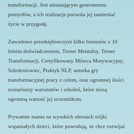
transformacji. Jest nieustającym generatorem
pomysłów, a ich realizacja pozwala jej zamieniać
życie w przygodę.
Zawodowo przedsiębiorczyni kilku biznesów z 10
letnim doświadczeniem, Trener Mentalny, Trener
Transformacji, Certyfikowany Mówca Motywacyjny,
Szkoleniowiec, Praktyk NLP, autorka gry
transformacyjnej pracy z celem, oraz ogromnej ilości
scenariuszy warsztatów i szkoleń, które niosą
ogromną wartość jej uczestnikom.
Prywatnie mama na wysokich obrotach trójki
wspaniałych dzieci, które powodują, że chce rozwijać