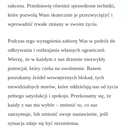
sukcesu. Przedstawię również sprawdzone techniki,
które pozwolą Wam skutecznie je przezwyciężyć i
wprowadzić trwałe zmiany w swoim życiu.
Podczas tego wystąpienia zabiorę Was w podróż do
odkrywania i rozbrajania własnych ograniczeń.
Wierzę, że w każdym z nas drzemie niezwykły
potencjał, który czeka na uwolnienie. Razem
poszukamy źródeł wewnętrznych blokad, tych
niewidzialnych murów, które oddzielają nas od życia
pełnego satysfakcji i spokoju. Przekonamy się, że
każdy z nas ma wybór – zmienić to, co nas
zatrzymuje, lub zmienić swoje nastawienie, jeśli
sytuacja zdaje się być niezmienna.