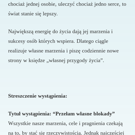
chociaż jednej osobie, uleczyć chociaż jedno serce, to
świat stanie się lepszy.
Największą energię do życia dają jej marzenia i
sukcesy osób których wspiera. Dlatego ciągle
realizuje własne marzenia i piszę codziennie nowe
strony w księdze „własnej przygody życia”.
Streszczenie wystąpienia:
Tytuł wystąpienia: “Przełam własne blokady”
Wszystkie nasze marzenia, cele i pragnienia czekają
na to, by stać się rzeczywistością. Jednak najczęściej