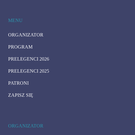
MENU
ORGANIZATOR
PROGRAM
PRELEGENCI 2026
PRELEGENCI 2025
PATRONI
ZAPISZ SIĘ
ORGANIZATOR