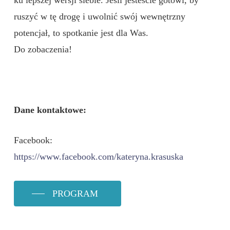
ruszyć w tę drogę i uwolnić swój wewnętrzny
potencjał, to spotkanie jest dla Was.
Do zobaczenia!
Dane kontaktowe:
Facebook:
https://www.facebook.com/kateryna.krasuska
PROGRAM