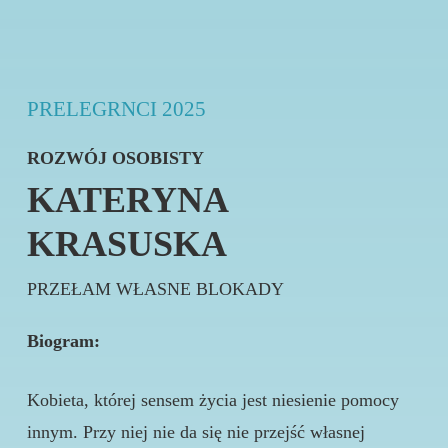
PRELEGRNCI 2025
ROZWÓJ OSOBISTY
KATERYNA
KRASUSKA
PRZEŁAM WŁASNE BLOKADY
Biogram:
Kobieta, której sensem życia jest niesienie pomocy
innym. Przy niej nie da się nie przejść własnej