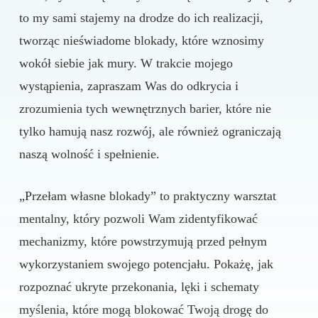
to my sami stajemy na drodze do ich realizacji,
tworząc nieświadome blokady, które wznosimy
wokół siebie jak mury. W trakcie mojego
wystąpienia, zapraszam Was do odkrycia i
zrozumienia tych wewnętrznych barier, które nie
tylko hamują nasz rozwój, ale również ograniczają
naszą wolność i spełnienie.
„Przełam własne blokady” to praktyczny warsztat
mentalny, który pozwoli Wam zidentyfikować
mechanizmy, które powstrzymują przed pełnym
wykorzystaniem swojego potencjału. Pokażę, jak
rozpoznać ukryte przekonania, lęki i schematy
myślenia, które mogą blokować Twoją drogę do