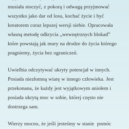
musiała stoczyć, z pokorą i odwagą przyjmować
wszystko jako dar od losu, kochać życie i być
kreatorem coraz lepszej wersji siebie. Opracowała
własną metodę odkrycia „wewnętrznych blokad”
które powstają jak mury na drodze do życia którego
pragniemy, życia bez ograniczeń.
Uwielbia odczytywać ukryty potencjał w innych.
Posiada niezłomną wiarę w innego człowieka. Jest
przekonana, że każdy jest wyjątkowym aniołem i
posiada ukrytą moc w sobie, której często nie
dostrzega sam.
Wierzy mocno, że jeśli jesteśmy w stanie pomóc