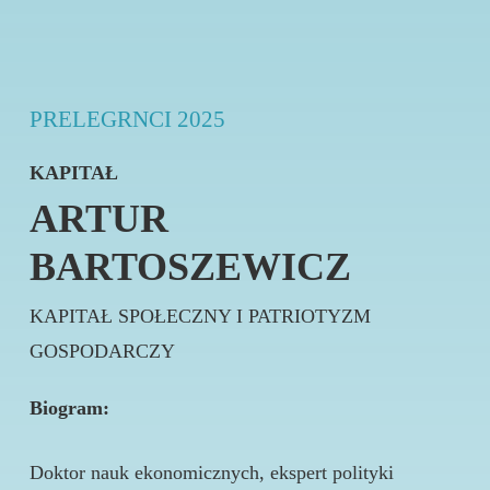
PRELEGRNCI 2025
KAPITAŁ
ARTUR
BARTOSZEWICZ
KAPITAŁ SPOŁECZNY I PATRIOTYZM
GOSPODARCZY
Biogram:
Doktor nauk ekonomicznych, ekspert polityki