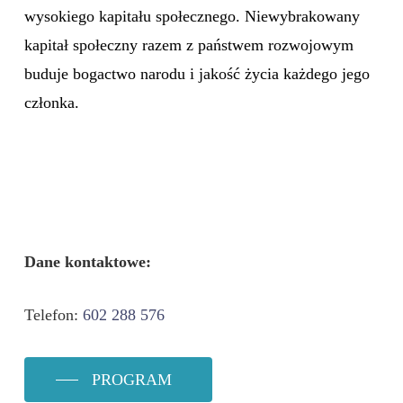
wysokiego kapitału społecznego. Niewybrakowany
kapitał społeczny razem z państwem rozwojowym
buduje bogactwo narodu i jakość życia każdego jego
członka.
Dane kontaktowe:
Telefon:
602 288 576
PROGRAM