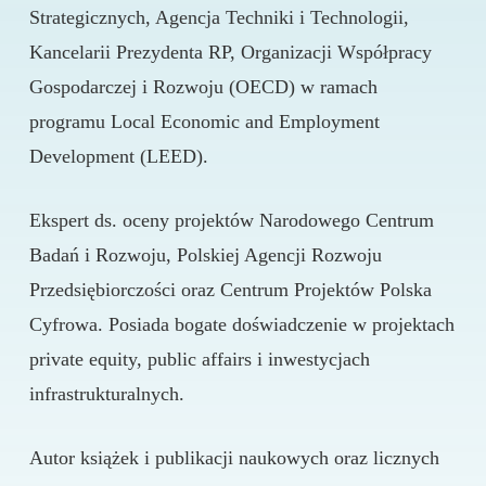
Strategicznych, Agencja Techniki i Technologii,
Kancelarii Prezydenta RP, Organizacji Współpracy
Gospodarczej i Rozwoju (OECD) w ramach
programu Local Economic and Employment
Development (LEED).
Ekspert ds. oceny projektów Narodowego Centrum
Badań i Rozwoju, Polskiej Agencji Rozwoju
Przedsiębiorczości oraz Centrum Projektów Polska
Cyfrowa. Posiada bogate doświadczenie w projektach
private equity, public affairs i inwestycjach
infrastrukturalnych.
Autor książek i publikacji naukowych oraz licznych