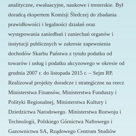
analityczne, ewaluacyjne, naukowe i trenerskie. Był
doradcą ekspertem Komisji Śledczej do zbadania
prawidłowości i legalności działań oraz
występowania zaniedbań i zaniechań organów i
instytucji publicznych w zakresie zapewnienia
dochodów Skarbu Państwa z tytułu podatku od
towarów i usług i podatku akcyzowego w okresie od
grudnia 2007 r. do listopada 2015 r. – Sejm RP.
Realizował projekty doradcze i strategiczne na rzecz
Ministerstwa Finansów, Ministerstwa Funduszy i
Polityki Regionalnej, Ministerstwa Kultury i
Dziedzictwa Narodowego. Ministerstwa Rozwoju i
Technologii, Polskiego Górnictwa Naftowego i
Gazownictwa SA, Rządowego Centrum Studiów