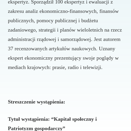
ekspertyz. Sporządził 100 ekspertyz i ewaluacji z
zakresu analiz ekonomiczno-finansowych, finansów
publicznych, pomocy publicznej i budżetu
zadaniowego, strategii i planów wieloletnich na rzecz
administracji rządowej i samorządowej. Jest autorem
37 recenzowanych artykułów naukowych. Uznany
ekspert ekonomiczny prezentujący swoje poglądy w
mediach krajowych: prasie, radio i telewizji.
Streszczenie wystąpienia:
Tytuł wystąpienia: “Kapitał społeczny i
Patriotyzm gospodarczy”