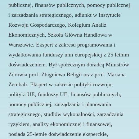
publicznej, finansów publicznych, pomocy publicznej
i zarzadzania strategicznego, adiunkt w Instytucie
Rozwoju Gospodarczego, Kolegium Analiz
Ekonomicznych, Szkoła Główna Handlowa w
Warszawie. Ekspert z zakresu programowania i
wydatkowania funduszy unii europejskiej z 25 letnim
doświadczeniem. Był społecznym doradcą Ministrów
Zdrowia prof. Zbigniewa Religii oraz prof. Mariana
Zembali. Ekspert w zakresie polityki rozwoju,
polityki UE, funduszy UE, finansów publicznych,
pomocy publicznej, zarządzania i planowania
strategicznego, studiów wykonalności, zarządzania
ryzykiem, analizy ekonomicznej i finansowej,
posiada 25-letnie doświadczenie eksperckie,