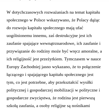
W dotychczasowych rozważaniach na temat kapitału
społecznego w Polsce wskazywano, że Polacy dążąc
do rozwoju kapitału społecznego mają ufać
uogólnionemu innemu, zaś destrukcyjne jest ich
zaufanie spajające wewnątrznarodowe, ich zaufanie i
przywiązanie do rodziny może być wręcz amoralne, a
ich religijność jest przeżytkiem. Tymczasem w nauce
Europy Zachodniej jasno wykazano, że to połączenie
łączącego i spajającego kapitału społecznego jest
tym, co jest potrzebne, aby przekształcić wysiłki
politycznej i gospodarczej mobilizacji w polityczne i
gospodarcze zwycięstwa, że rodzina jest pierwszą
szkołą zaufania, a osoby religijne są nośnikami