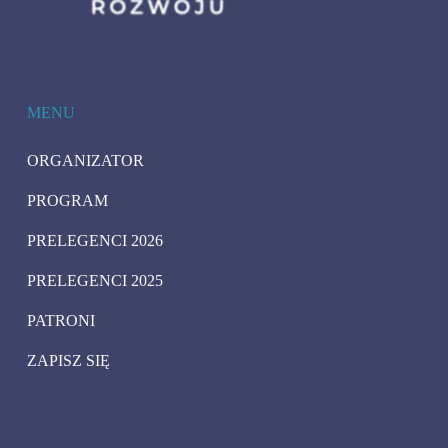
MENU
ORGANIZATOR
PROGRAM
PRELEGENCI 2026
PRELEGENCI 2025
PATRONI
ZAPISZ SIĘ